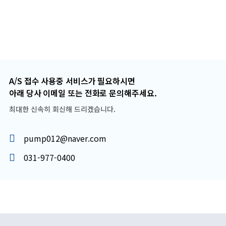
A/S 접수 사용중 서비스가 필요하시면
아래 당사 이메일 또는 전화로 문의해주세요.
최대한 신속히 회신해 드리겠습니다.
pump012@naver.com
031-977-0400