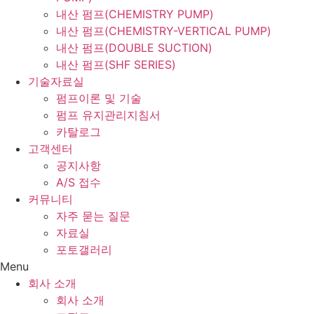
내산 펌프(CHEMISTRY PUMP)
내산 펌프(CHEMISTRY-VERTICAL PUMP)
내산 펌프(DOUBLE SUCTION)
내산 펌프(SHF SERIES)
기술자료실
펌프이론 및 기술
펌프 유지관리지침서
카탈로그
고객센터
공지사항
A/S 접수
커뮤니티
자주 묻는 질문
자료실
포토갤러리
Menu
회사 소개
회사 소개