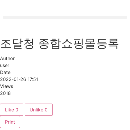
조달청 종합쇼핑몰등록
Author
user
Date
2022-01-26 17:51
Views
2018
Like
0
Unlike
0
Print