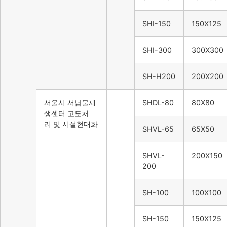
SHI-150
150X125
SHI-300
300X300
SH-H200
200X200
서울시 서남물재
SHDL-80
80X80
생센터 고도처
리 및 시설현대화
SHVL-65
65X50
SHVL-
200X150
200
SH-100
100X100
SH-150
150X125